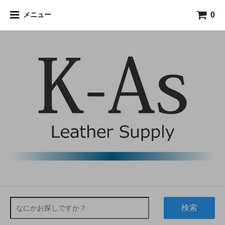
0
メニュー
検索