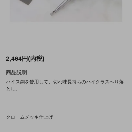
2,464円(内税)
商品説明
ハイス鋼を使用して、切れ味長持ちのハイクラスへり落
とし。
クロームメッキ仕上げ