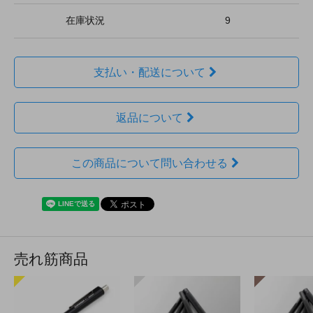
在庫状況
9
支払い・配送について
返品について
この商品について問い合わせる
売れ筋商品