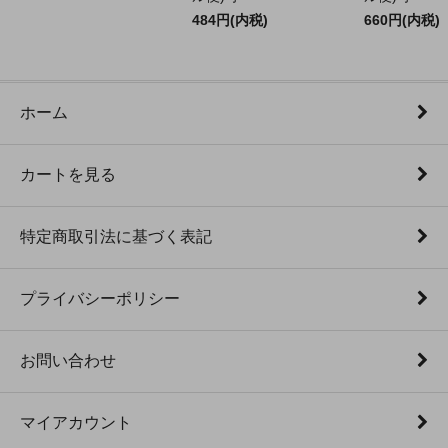
484円(内税)
660円(内税)
ホーム
カートを見る
特定商取引法に基づく表記
プライバシーポリシー
お問い合わせ
マイアカウント