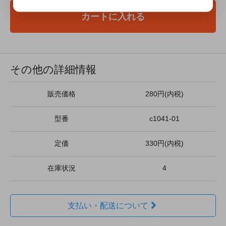
カートに入れる
その他の詳細情報
販売価格
280円(内税)
型番
c1041-01
定価
330円(内税)
在庫状況
4
支払い・配送について