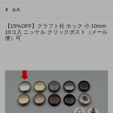
金具
【15%OFF】クラフト社 ホック 小 10mm
10コ入 ニッケル クリックポスト（メール
便）可