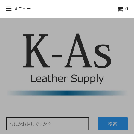
0
メニュー
検索