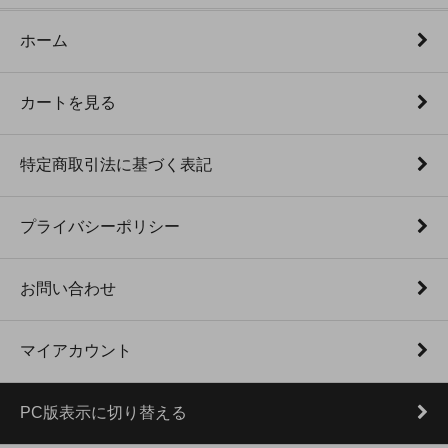
ホーム
カートを見る
特定商取引法に基づく表記
プライバシーポリシー
お問い合わせ
マイアカウント
PC版表示に切り替える