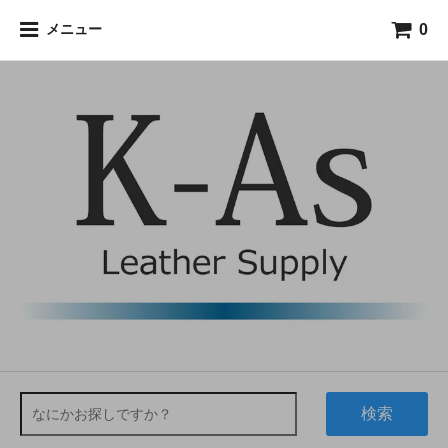
0
メニュー
検索