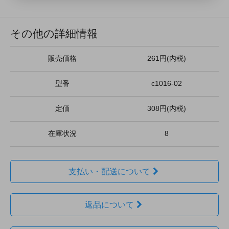
その他の詳細情報
販売価格
261円(内税)
型番
c1016-02
定価
308円(内税)
在庫状況
8
支払い・配送について
返品について