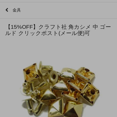
金具
【15%OFF】クラフト社 角カシメ 中 ゴー
ルド クリックポスト(メール便)可