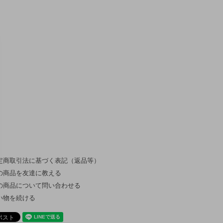
定商取引法に基づく表記（返品等）
の商品を友達に教える
の商品について問い合わせる
い物を続ける