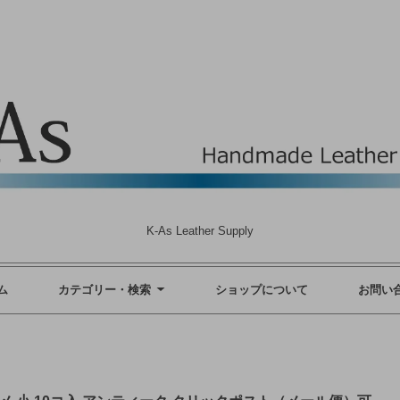
K-As Leather Supply
ム
カテゴリー・検索
ショップについて
お問い