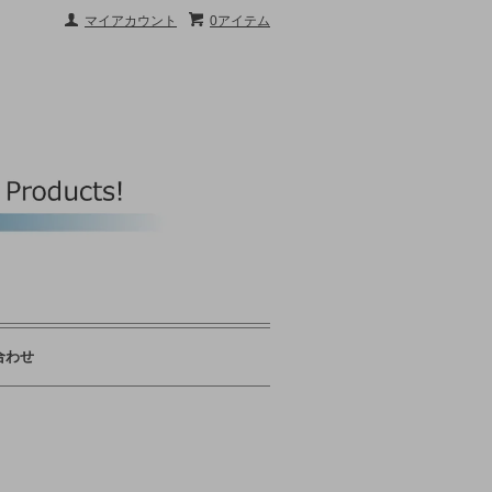
マイアカウント
0アイテム
合わせ