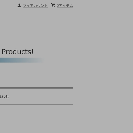
マイアカウント
0アイテム
合わせ