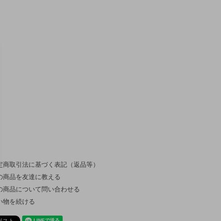
定商取引法に基づく表記（返品等）
の商品を友達に教える
の商品について問い合わせる
い物を続ける