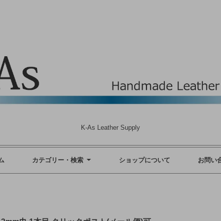
K-As Leather Supply
ム
カテゴリー・検索
ショップについて
お問い